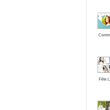
Comm
Fête 