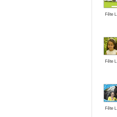
Fête 
Fête 
Fête 