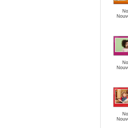
No
Nouv
No
Nouv
No
Nouv