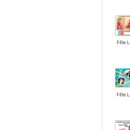
Fête 
Fête 