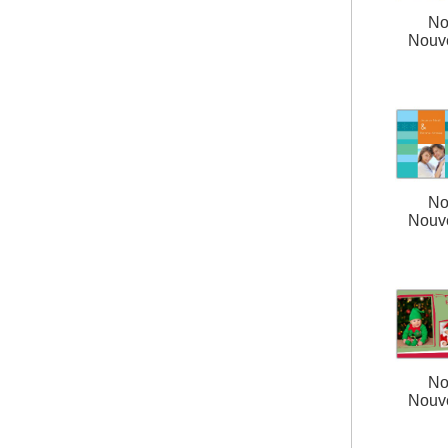
No
Nouv
No
Nouv
No
Nouv