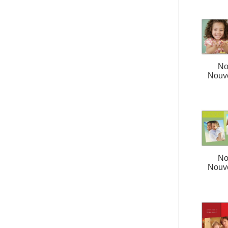
No
Nouv
No
Nouv