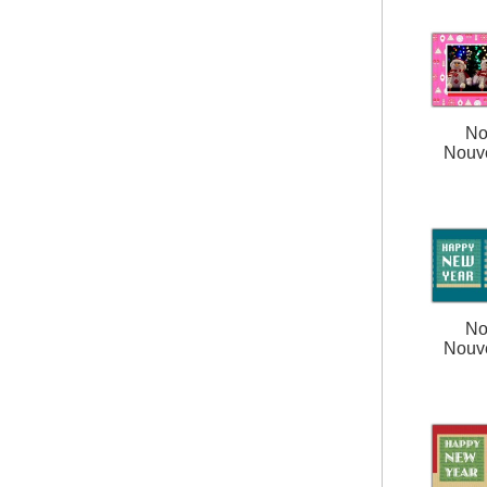
No
Nouv
No
Nouv