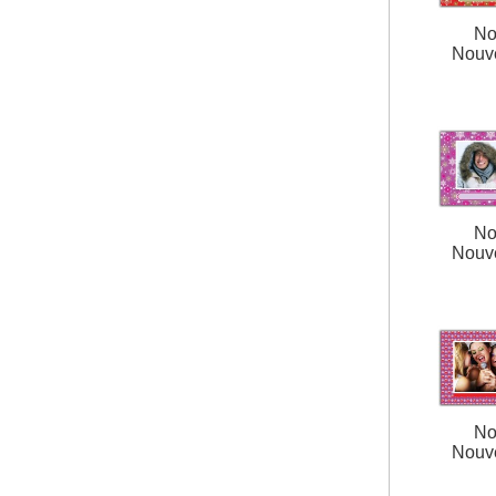
No
Nouv
No
Nouv
No
Nouv