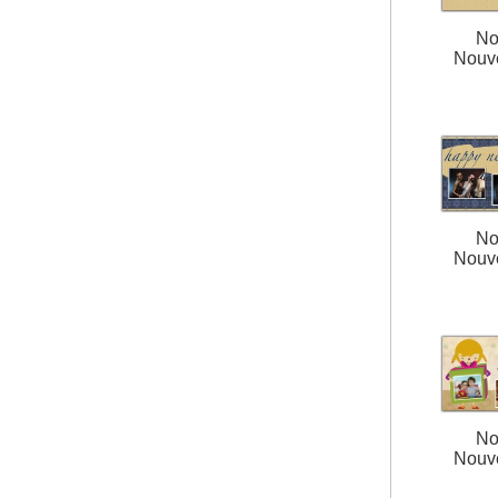
No
Nouv
No
Nouv
No
Nouv