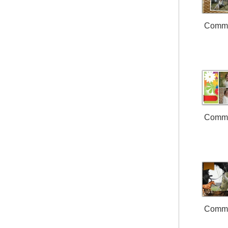
Comm
Comm
Comm