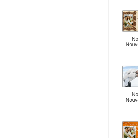
No
Nouv
No
Nouv