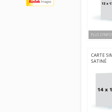
PLUS D'INFO
CARTE SI
SATINÉ