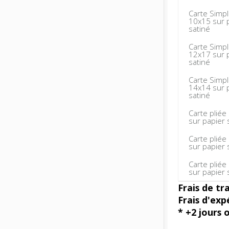
Carte Simp
10x15 sur 
satiné
Carte Simp
12x17 sur 
satiné
Carte Simp
14x14 sur 
satiné
Carte pliée
sur papier 
Carte pliée
sur papier 
Carte pliée
sur papier 
Frais de tr
Frais d'exp
* +2 jours 