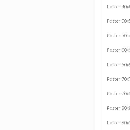
Poster 40x
Poster 50x
Poster 50 
Poster 60x
Poster 60x
Poster 70x
Poster 70x
Poster 80x
Poster 80x