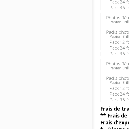
Pack 24 f
Pack 36 f
Photos Rét
Papier: Brill
Packs photo
Papier: Brill
Pack 12 f
Pack 24 f
Pack 36 f
Photos Rét
Papier: Brill
Packs phot
Papier: Brill
Pack 12 f
Pack 24 f
Pack 36 f
Frais de tr
** Frais d
Frais d'exp