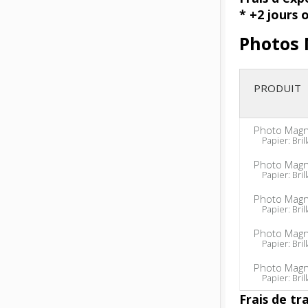
* +2 jours 
Photos
PRODUIT
Photo Magn
Papier: Brill
Photo Mag
Papier: Brill
Photo Mag
Papier: Brill
Photo Magn
Papier: Brill
Photo Magn
Papier: Brill
Frais de tr