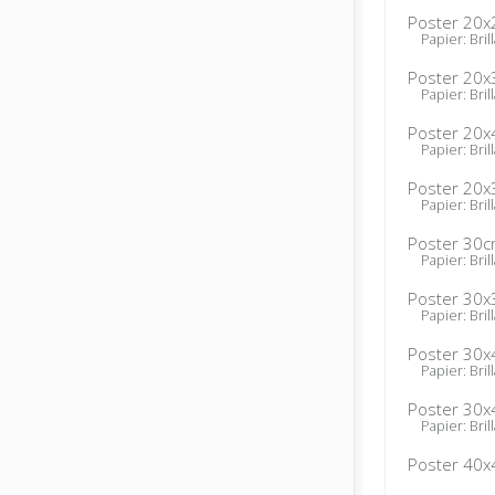
Poster 20x
Papier: Brill
Poster 20x
Papier: Brill
Poster 20x
Papier: Brill
Poster 20x
Papier: Brill
Poster 30c
Papier: Brill
Poster 30x
Papier: Brill
Poster 30x
Papier: Brill
Poster 30x
Papier: Brill
Poster 40x