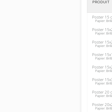
PRODUIT
Poster 15 
Papier: Brill
Poster 15x
Papier: Brill
Poster 15x
Papier: Brill
Poster 15x
Papier: Brill
Poster 15x
Papier: Brill
Poster 15x
Papier: Brill
Poster 20 
Papier: Brill
Poster 20x
Papier: Brill