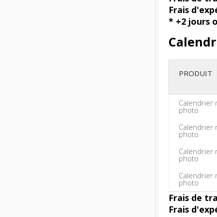
Frais d'exp
* +2 jours 
Calendr
PRODUIT
Calendrier
photo
Calendrier
photo
Calendrier
photo
Calendrier
photo
Frais de tr
Frais d'exp