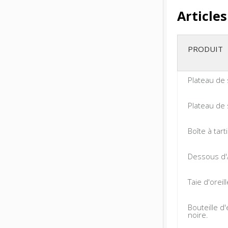
Article
PRODUIT
Plateau de 
Plateau de 
Boîte à tart
Dessous d'
Taie d'oreil
Bouteille d
noire.