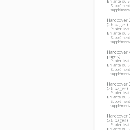
Brillante ou 
Supplément
supplémenta
Hardcover 
(
26
pages)
Papier: Mat o
Brillante ou 
Supplément
supplémenta
Hardcover 
pages)
Papier: Mat o
Brillante ou 
Supplément
supplémenta
Hardcover 
(
26
pages)
Papier: Mat o
Brillante ou 
Supplément
supplémenta
Hardcover 
(
26
pages)
Papier: Mat o
Brillante ou 