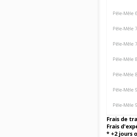
Pêle-Mêle 
Pêle-Mêle 
Pêle-Mêle 
Pêle-Mêle 
Pêle-Mêle 
Pêle-Mêle 
Pêle-Mêle 
Frais de tr
Frais d'exp
* +2 jours 