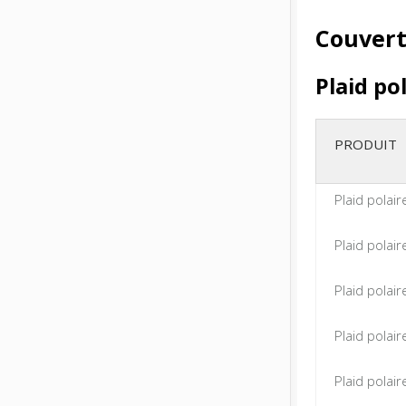
Couvert
Plaid pol
PRODUIT
Plaid polai
Plaid polai
Plaid polai
Plaid polai
Plaid polai