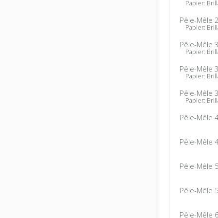
Papier: Brill
Pêle-Mêle 
Papier: Brill
Pêle-Mêle 
Papier: Brill
Pêle-Mêle 
Papier: Brill
Pêle-Mêle 
Papier: Brill
Pêle-Mêle 
Pêle-Mêle 
Pêle-Mêle 
Pêle-Mêle 
Pêle-Mêle 