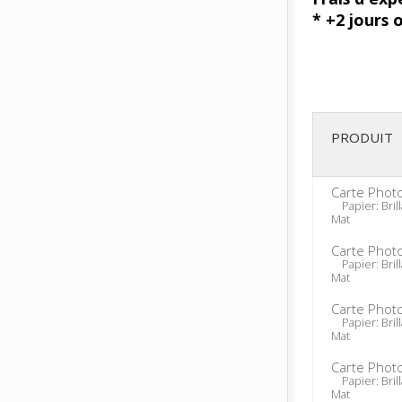
* +2 jours 
PRODUIT
Carte Phot
Papier: Brill
Mat
Carte Phot
Papier: Brill
Mat
Carte Phot
Papier: Brill
Mat
Carte Phot
Papier: Brill
Mat