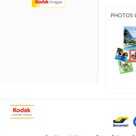
PHOTOS 