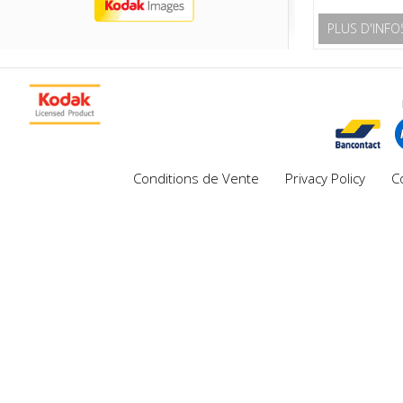
PLUS D'INFO
Conditions de Vente
Privacy Policy
C