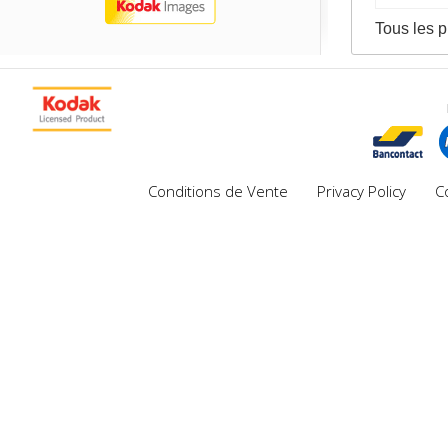
Tous les p
Conditions de Vente
Privacy Policy
C