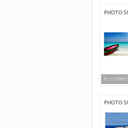
PHOTO SU
PLUS D'INFO
PHOTO SU