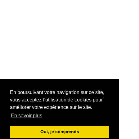
En poursuivant votre navigation sur ce site,
vous acceptez l’utilisation de cookies pour
améliorer votre expérience sur le site.
En savoir plus
Oui, je comprends