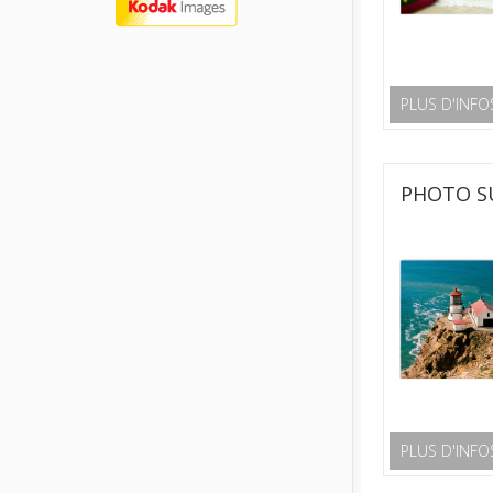
PLUS D'INFO
PHOTO SU
PLUS D'INFO