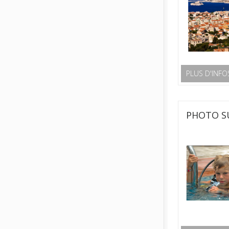
PLUS D'INFO
PHOTO SU