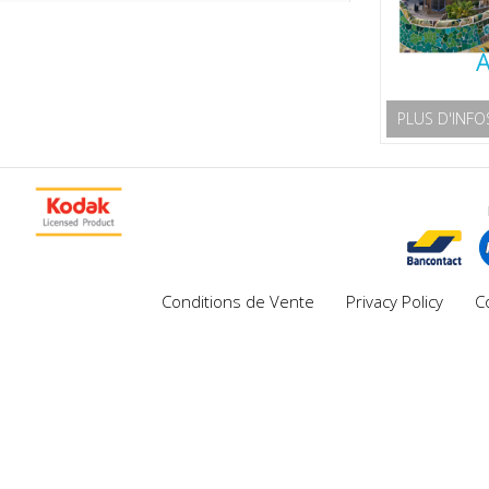
À
PLUS D'INFO
Conditions de Vente
Privacy Policy
C