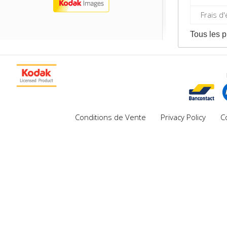
Frais d
Tous les p
Conditions de Vente
Privacy Policy
C