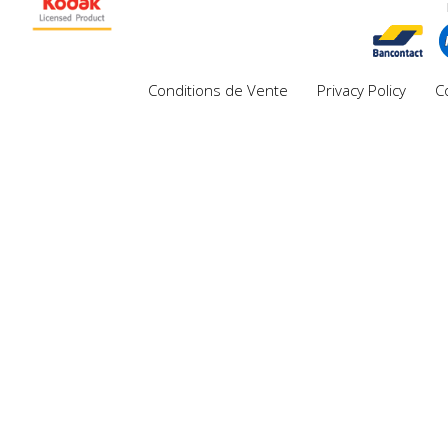
Conditions de Vente
Privacy Policy
C