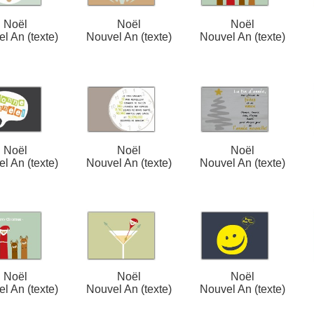
Noël
Noël
Noël
l An (texte)
Nouvel An (texte)
Nouvel An (texte)
Noël
Noël
Noël
l An (texte)
Nouvel An (texte)
Nouvel An (texte)
Noël
Noël
Noël
l An (texte)
Nouvel An (texte)
Nouvel An (texte)