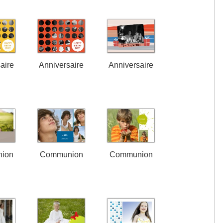
aire
Anniversaire
Anniversaire
ion
Communion
Communion