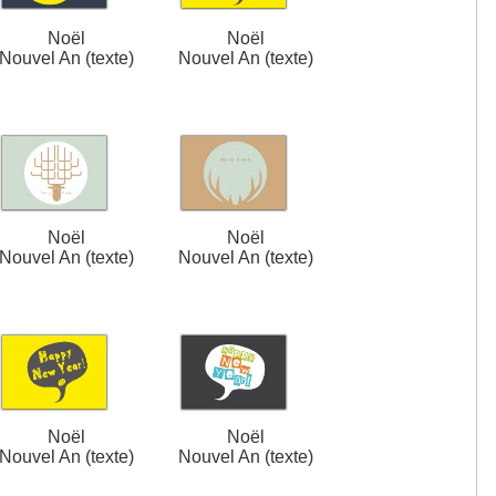
Noël
Noël
Nouvel An (texte)
Nouvel An (texte)
Noël
Noël
Nouvel An (texte)
Nouvel An (texte)
Noël
Noël
Nouvel An (texte)
Nouvel An (texte)