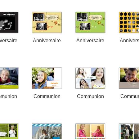
versaire
Anniversaire
Anniversaire
Annivers
munion
Communion
Communion
Commun