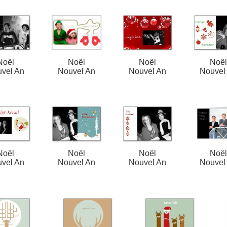
Noël
Noël
Noël
Noë
vel An
Nouvel An
Nouvel An
Nouvel
Noël
Noël
Noël
Noë
vel An
Nouvel An
Nouvel An
Nouvel