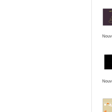
Nouve
Nouve