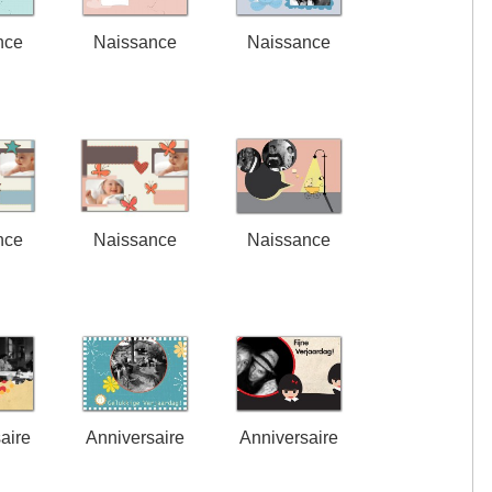
nce
Naissance
Naissance
nce
Naissance
Naissance
aire
Anniversaire
Anniversaire