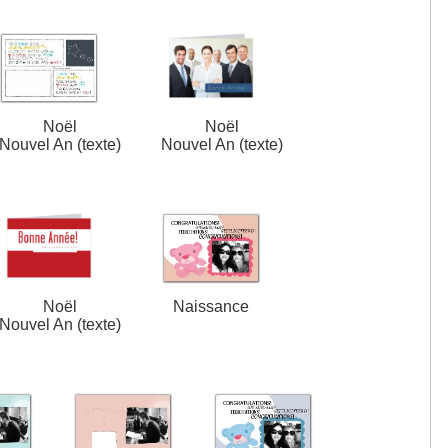
Noël
Noël
Nouvel An (texte)
Nouvel An (texte)
Noël
Naissance
Nouvel An (texte)