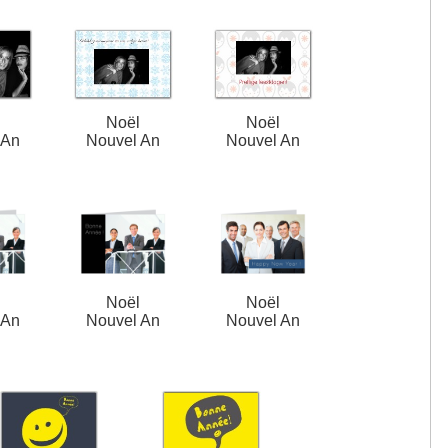
l
Noël
Noël
 An
Nouvel An
Nouvel An
l
Noël
Noël
 An
Nouvel An
Nouvel An