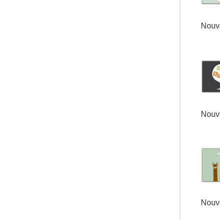
Nouve
Nouve
Nouve