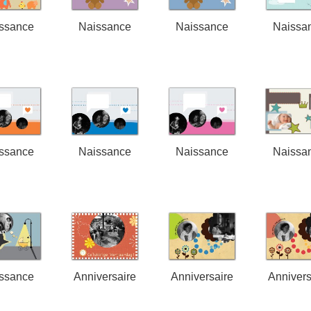
ssance
Naissance
Naissance
Naissa
ssance
Naissance
Naissance
Naissa
ssance
Anniversaire
Anniversaire
Annivers