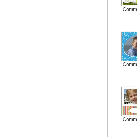
Comm
Comm
Comm