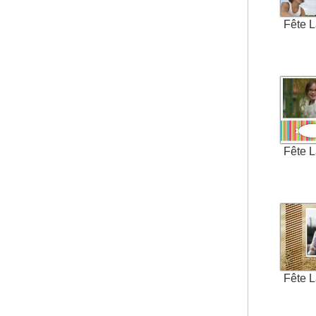
Fête 
Fête 
Fête 