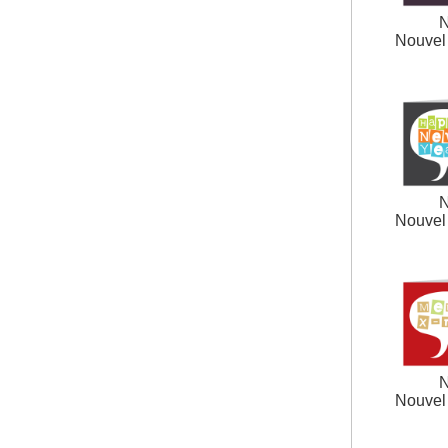
N
Nouvel 
N
Nouvel 
N
Nouvel 