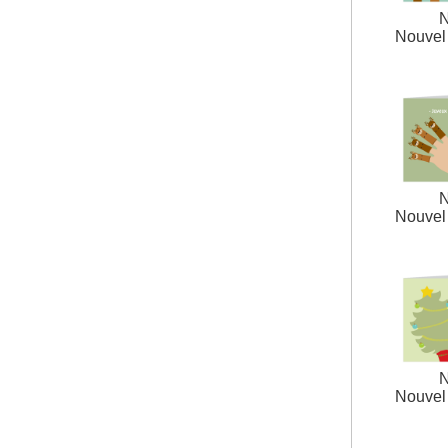
N
Nouvel 
N
Nouvel 
N
Nouvel 