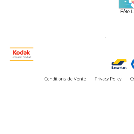
Fête 
Conditions de Vente
Privacy Policy
C