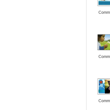
Comm
Comm
Comm