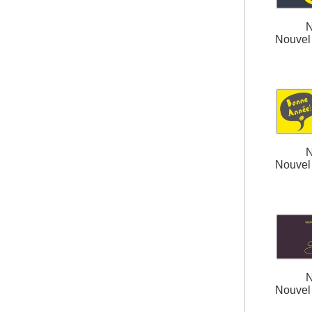
N
Nouvel 
N
Nouvel 
N
Nouvel 