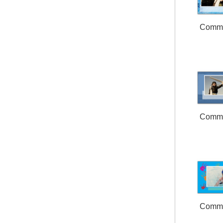
Comm
Comm
Comm