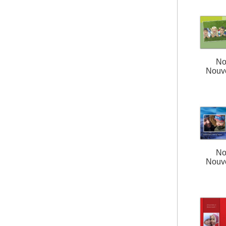
No
Nouv
No
Nouv