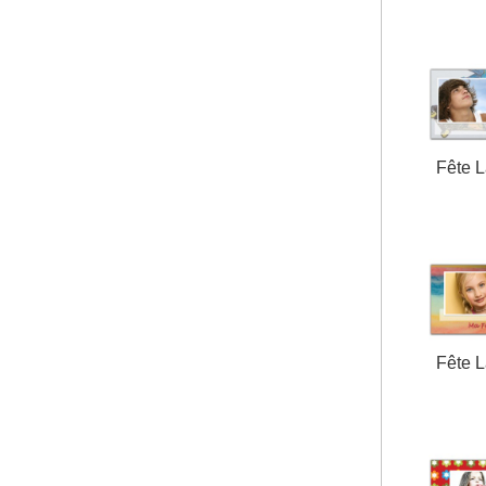
Fête 
Fête 