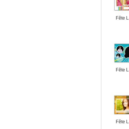
Fête 
Fête 
Fête 