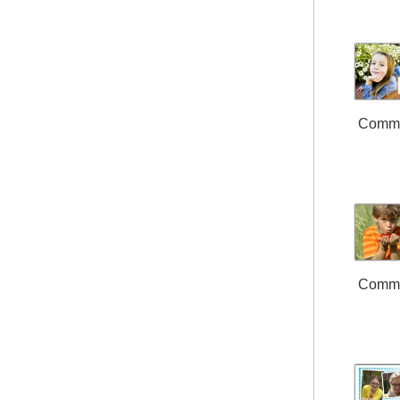
Comm
Comm