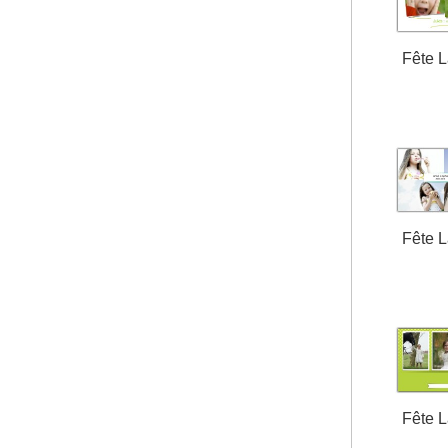
Fête 
Fête 
Fête 