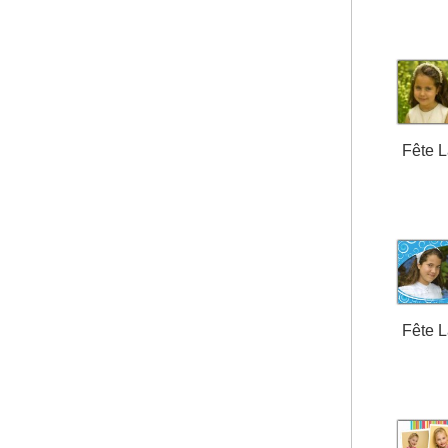
Fête 
Fête 