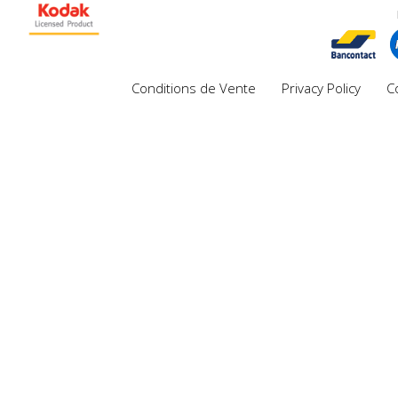
Conditions de Vente
Privacy Policy
C