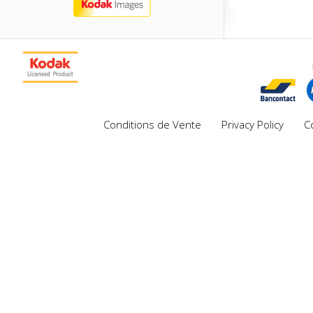
Conditions de Vente
Privacy Policy
C