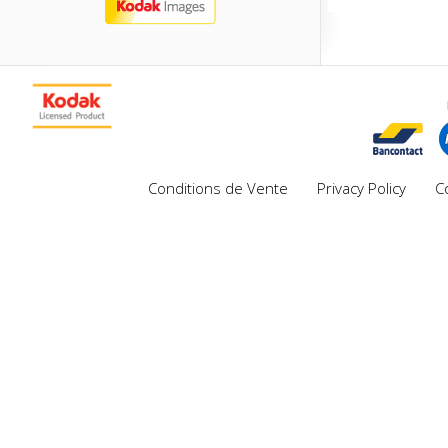
Conditions de Vente
Privacy Policy
C