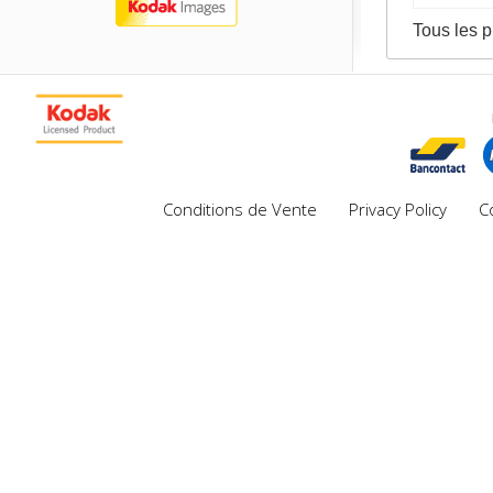
Tous les p
Conditions de Vente
Privacy Policy
C