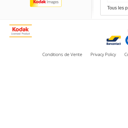
Tous les p
Conditions de Vente
Privacy Policy
C