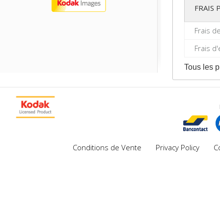
FRAIS
Frais d
Frais d
Tous les p
Conditions de Vente
Privacy Policy
C