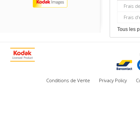
Frais d
Frais d
Tous les p
Conditions de Vente
Privacy Policy
C