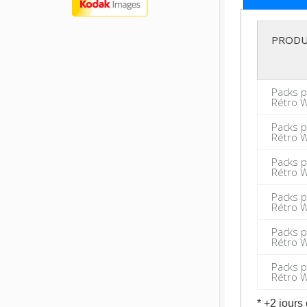
PRODU
Packs 
Rétro 
Packs 
Rétro 
Packs 
Rétro 
Packs 
Rétro 
Packs 
Rétro 
Packs 
Rétro 
* +2 jours