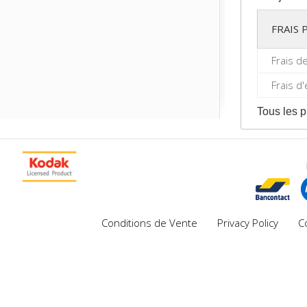
FRAIS
Frais d
Frais d
Tous les p
Conditions de Vente
Privacy Policy
C