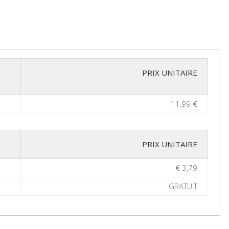
PRIX UNITAIRE
11,99 €
PRIX UNITAIRE
€ 3,79
GRATUIT