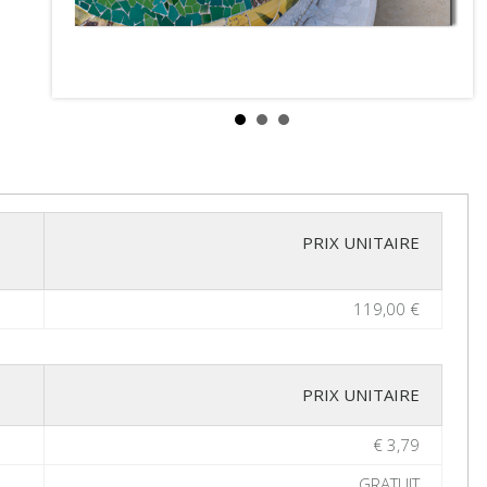
PRIX UNITAIRE
119,00 €
PRIX UNITAIRE
€ 3,79
GRATUIT