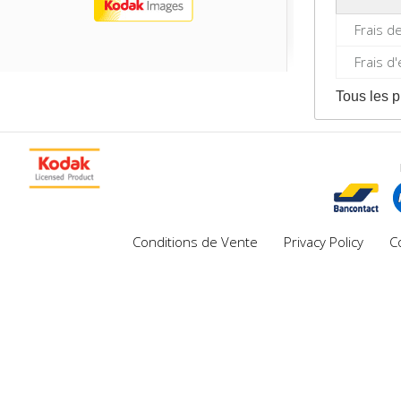
Frais d
Frais d
Tous les p
Conditions de Vente
Privacy Policy
C