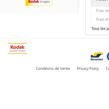
Frais d
Frais d
Tous les p
Conditions de Vente
Privacy Policy
C