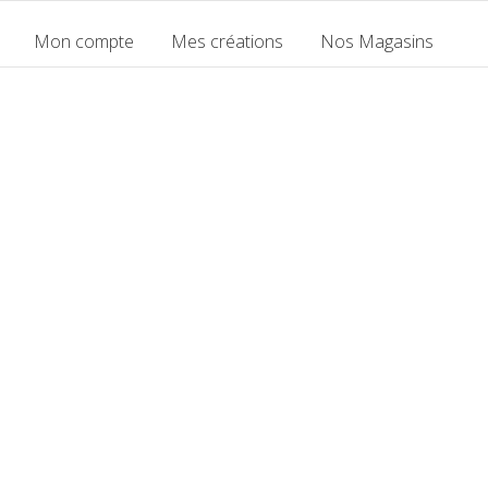
Mon compte
Mes créations
Nos Magasins