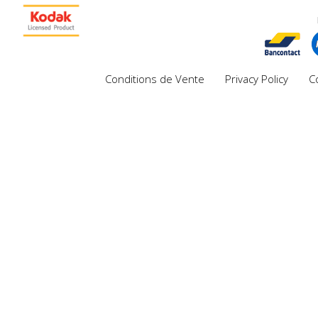
Conditions de Vente
Privacy Policy
C