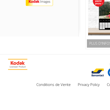
PLUS D'INFO
Conditions de Vente
Privacy Policy
C