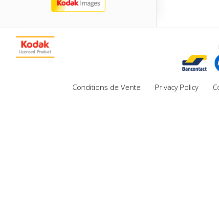
Conditions de Vente
Privacy Policy
C