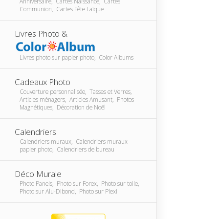
Anniversaire, Cartes Naissance, Cartes
Communion, Cartes Fête Laïque
Livres Photo &
Livres photo sur papier photo, Color Albums
Cadeaux Photo
Couverture personnalisée, Tasses et Verres,
Articles ménagers, Articles Amusant, Photos
Magnétiques, Décoration de Noël
Calendriers
Calendriers muraux, Calendriers muraux
papier photo, Calendriers de bureau
Déco Murale
Photo Panels, Photo sur Forex, Photo sur toile,
Photo sur Alu-Dibond, Photo sur Plexi