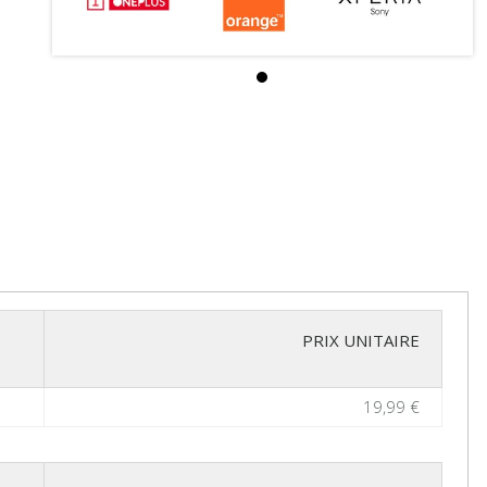
PRIX UNITAIRE
19,99 €