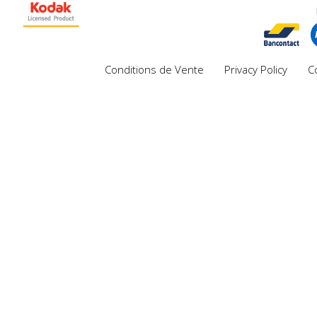
Conditions de Vente
Privacy Policy
C