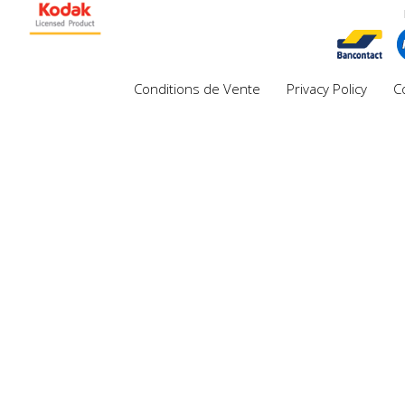
Conditions de Vente
Privacy Policy
C