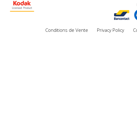
Conditions de Vente
Privacy Policy
C