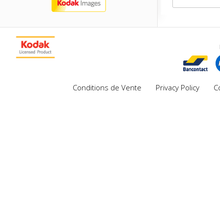
Conditions de Vente
Privacy Policy
C