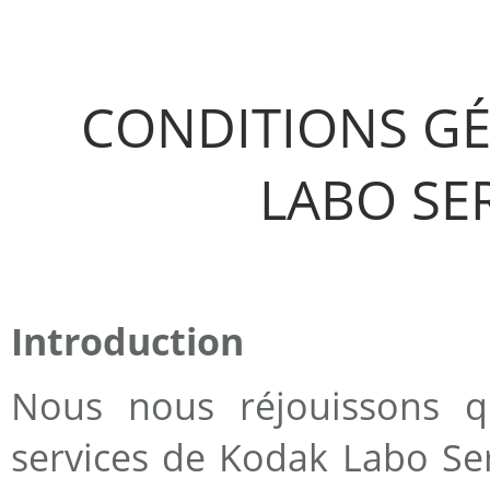
CONDITIONS GÉ
LABO SE
Introduction
Nous nous réjouissons qu
services de Kodak Labo Ser