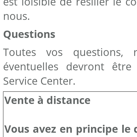
est loisible de résilier le
nous.
Questions
Toutes vos questions, 
éventuelles devront êtr
Service Center.
Vente à distance
Vous avez en principe le 