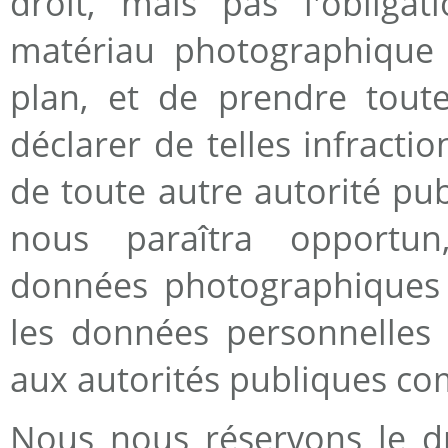
droit, mais pas l'obligat
matériau photographique 
plan, et de prendre tout
déclarer de telles infract
de toute autre autorité pu
nous paraîtra opportu
données photographiques e
les données personnelles 
aux autorités publiques co
Nous nous réservons le dro