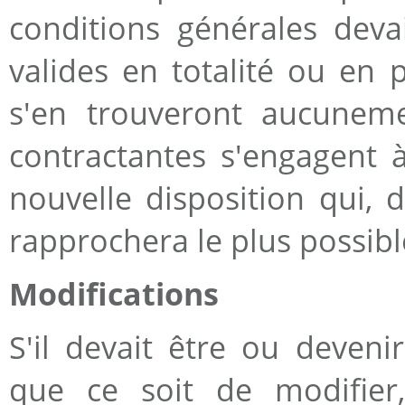
conditions générales deva
valides en totalité ou en p
s'en trouveront aucuneme
contractantes s'engagent à
nouvelle disposition qui,
rapprochera le plus possibl
Modifications
S'il devait être ou deven
que ce soit de modifier,