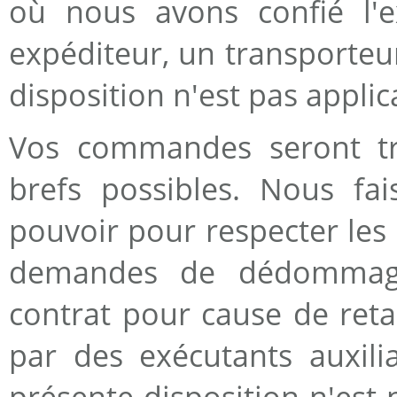
où nous avons confié l'e
expéditeur, un transporteur
disposition n'est pas appl
Vos commandes seront tra
brefs possibles. Nous fa
pouvoir pour respecter les 
demandes de dédommagem
contrat pour cause de reta
par des exécutants auxilia
présente disposition n'est 