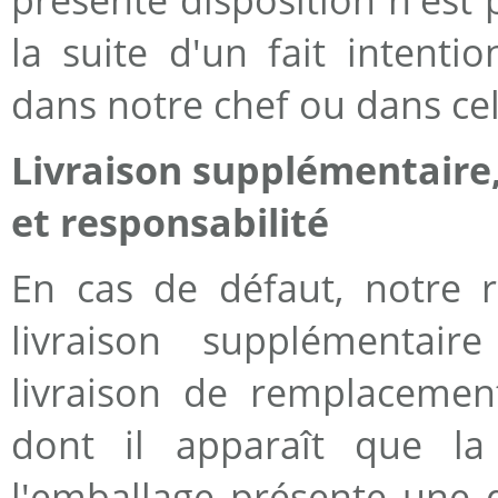
la suite d'un fait intenti
dans notre chef ou dans cel
Livraison supplémentair
et responsabilité
En cas de défaut, notre r
livraison supplémentair
livraison de remplacemen
dont il apparaît que la 
l'emballage présente une d