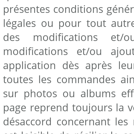
présentes conditions génér
légales ou pour tout autr
des modifications et/
modifications et/ou ajo
application dès après leur
toutes les commandes ains
sur photos ou albums effe
page reprend toujours la v
désaccord concernant les m