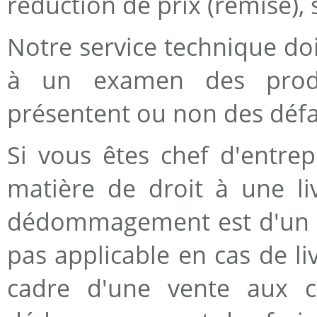
réduction de prix (remise), s
Notre service technique doi
à un examen des produi
présentent ou non des défa
Si vous êtes chef d'entrep
matière de droit à une li
dédommagement est d'un an
pas applicable en cas de l
cadre d'une vente aux 