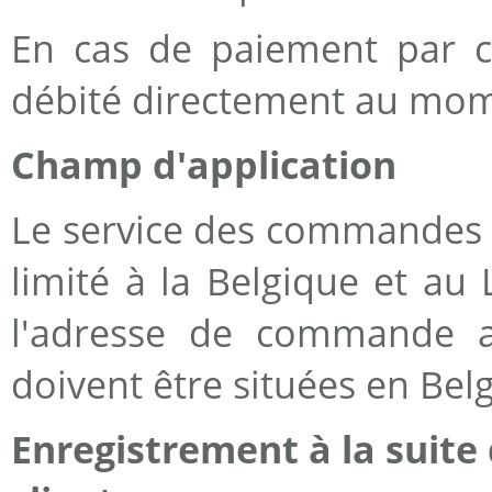
En cas de paiement par ca
débité directement au mome
Champ d'application
Le service des commandes 
limité à la Belgique et au
l'adresse de commande ai
doivent être situées en Be
Enregistrement à la suite