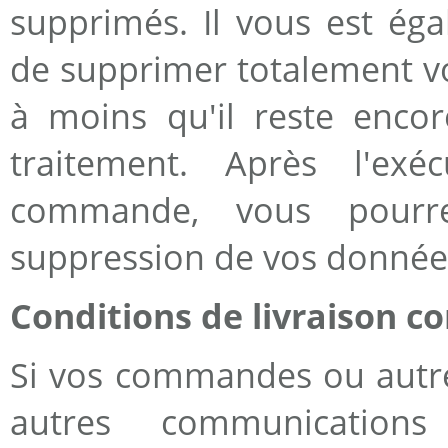
supprimés. Il vous est ég
de supprimer totalement vot
à moins qu'il reste enc
traitement. Après l'exé
commande, vous pourr
suppression de vos donnée
Conditions de livraison co
Si vos commandes ou autres
autres communications