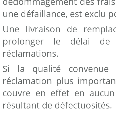
dédommagement des frais e
une défaillance, est exclu p
Une livraison de rempla
prolonger le délai de
réclamations.
Si la qualité convenue 
réclamation plus importan
couvre en effet en aucun
résultant de défectuosités.