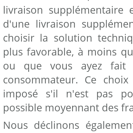
livraison supplémentaire 
d'une livraison supplémen
choisir la solution tech
plus favorable, à moins 
ou que vous ayez fait
consommateur. Ce choix 
imposé s'il n'est pas po
possible moyennant des fra
Nous déclinons également