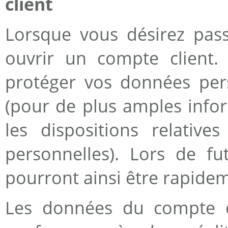
client
Lorsque vous désirez pa
ouvrir un compte client.
protéger vos données per
(pour de plus amples infor
les dispositions relativ
personnelles). Lors de f
pourront ainsi être rapide
Les données du compte cl