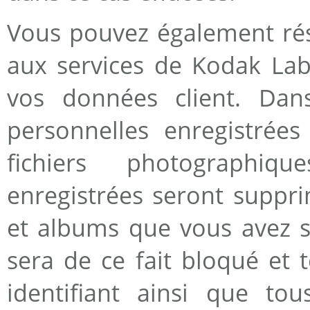
Vous pouvez également rés
aux services de Kodak Lab
vos données client. Dan
personnelles enregistrées
fichiers photographiq
enregistrées seront suppri
et albums que vous avez st
sera de ce fait bloqué et 
identifiant ainsi que tou