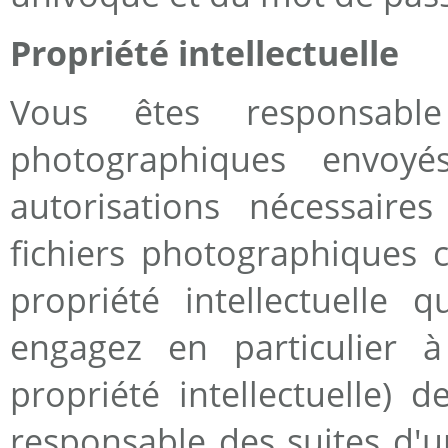
Propriété intellectuelle
Vous êtes responsabl
photographiques envoy
autorisations nécessaire
fichiers photographiques c
propriété intellectuelle 
engagez en particulier à
propriété intellectuelle) 
responsable des suites d'u