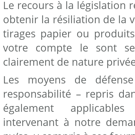
Le recours à la législation 
obtenir la résiliation de la 
tirages papier ou produit
votre compte le sont sel
clairement de nature privée
Les moyens de défense
responsabilité – repris da
également applicables
intervenant à notre dema