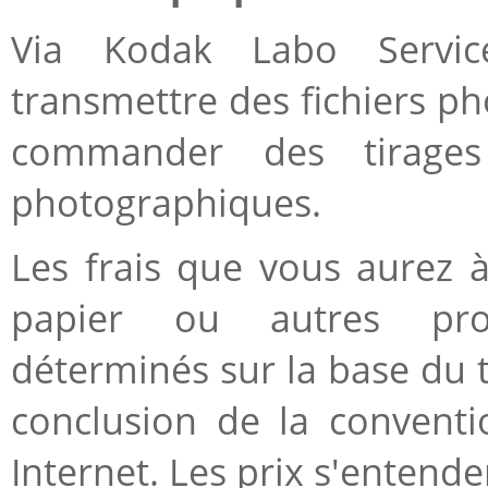
Via Kodak Labo Servi
transmettre des fichiers p
commander des tirages
photographiques.
Les frais que vous aurez à
papier ou autres pro
déterminés sur la base du 
conclusion de la conventio
Internet. Les prix s'entend