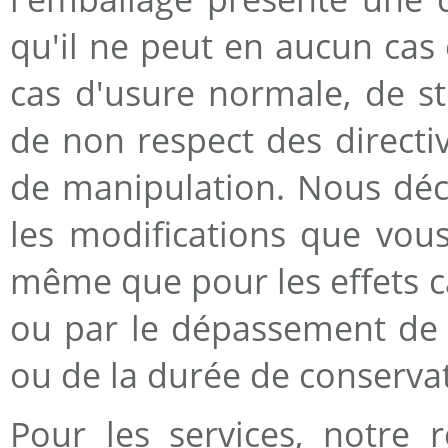
qu'il ne peut en aucun cas
cas d'usure normale, de s
de non respect des directiv
de manipulation. Nous décl
les modifications que vo
même que pour les effets ca
ou par le dépassement de 
ou de la durée de conservat
Pour les services, notre r