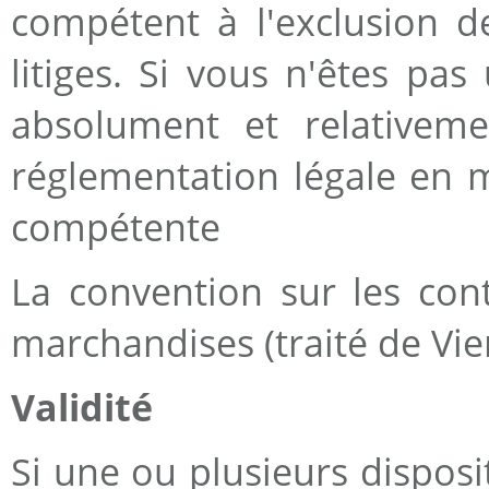
compétent à l'exclusion d
litiges. Si vous n'êtes pas
absolument et relativem
réglementation légale en m
compétente
La convention sur les cont
marchandises (traité de Vie
Validité
Si une ou plusieurs disposi