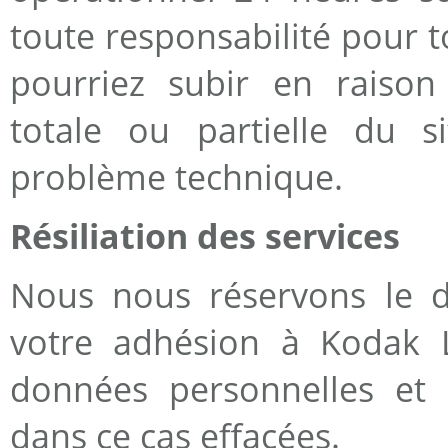
toute responsabilité pour
pourriez subir en raison 
totale ou partielle du s
problème technique.
Résiliation des services
Nous nous réservons le d
votre adhésion à Kodak L
données personnelles et 
dans ce cas effacées.