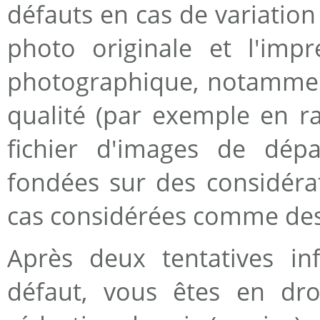
défauts en cas de variation
photo originale et l'impr
photographique, notamment
qualité (par exemple en ra
fichier d'images de dépa
fondées sur des considéra
cas considérées comme des
Après deux tentatives in
défaut, vous êtes en droi