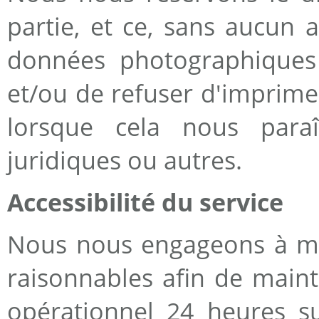
partie, et ce, sans aucun 
données photographiques
et/ou de refuser d'imprim
lorsque cela nous para
juridiques ou autres.
Accessibilité du service
Nous nous engageons à me
raisonnables afin de maint
opérationnel 24 heures su