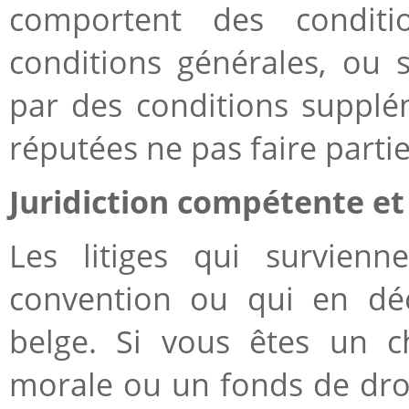
comportent des conditi
conditions générales, ou 
par des conditions supplém
réputées ne pas faire partie
Juridiction compétente et
Les litiges qui survien
convention ou qui en déc
belge. Si vous êtes un c
morale ou un fonds de droit