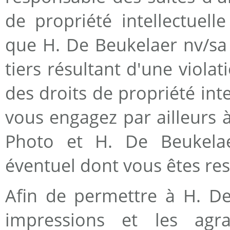
de propriété intellectuell
que H. De Beukelaer nv/sa 
tiers résultant d'une viola
des droits de propriété inte
vous engagez par ailleurs 
Photo et H. De Beukela
éventuel dont vous êtes re
Afin de permettre à H. De
impressions et les agr