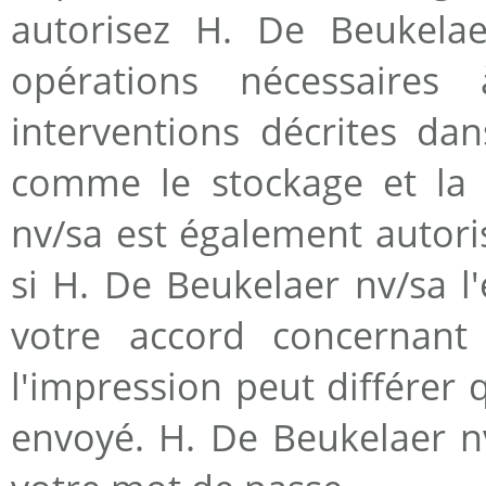
autorisez H. De Beukelae
opérations nécessaires
interventions décrites dan
comme le stockage et la m
nv/sa est également autori
si H. De Beukelaer nv/sa 
votre accord concernant
l'impression peut différer
envoyé. H. De Beukelaer nv