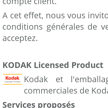
compte client.
A cet effet, nous vous invit
conditions générales de ve
acceptez.
KODAK Licensed Product
Kodak et l'emball
commerciales de Kodak
Services proposés