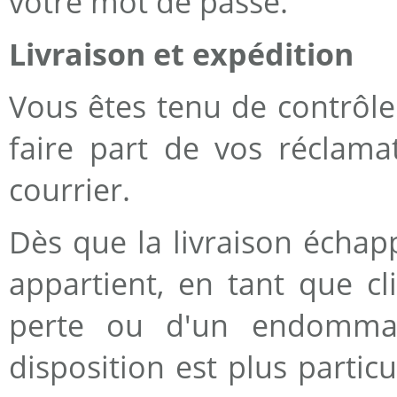
votre mot de passe.
Livraison et expédition
Vous êtes tenu de contrôler
faire part de vos réclama
courrier.
Dès que la livraison échapp
appartient, en tant que cl
perte ou d'un endommag
disposition est plus partic